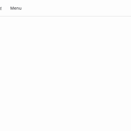
보
Menu