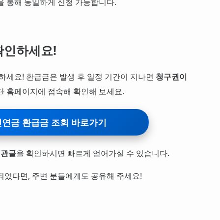
을 통해 동일하게 신청 가능합니다.
 확인하세요!
인하세요! 환급금은 발생 후 일정 기간이 지나면
청구권이
단 홈페이지에 접속해 확인해 보세요.
연금 환급금 조회 바로가기
연관글
을 확인하시면 빠르게 얻어가실 수 있습니다.
되었다면, 주변 분들에게도 공유해 주세요!