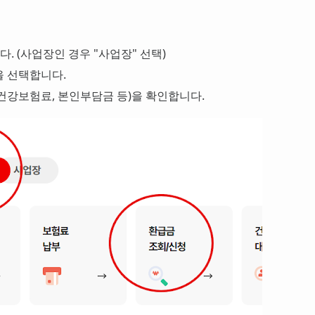
다. (사업장인 경우 "사업장" 선택)
을 선택합니다.
건강보험료, 본인부담금 등)을 확인합니다.