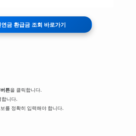
연금 환급금 조회 바로가기
 버튼
을 클릭합니다.
력합니다.
정보를 정확히 입력해야 합니다.