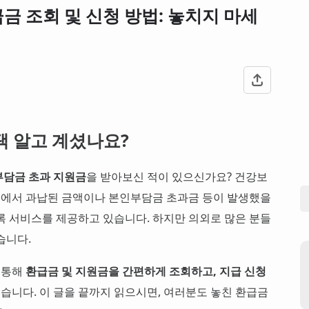
금 조회 및 신청 방법: 놓치지 마세
택 알고 계셨나요?
담금 초과 지원금
을 받아보신 적이 있으신가요? 건강보
에서 과납된 금액이나 본인부담금 초과금 등이 발생했을
록 서비스를 제공하고 있습니다. 하지만 의외로 많은 분들
습니다.
 통해
환급금 및 지원금을 간편하게 조회하고, 지급 신청
니다. 이 글을 끝까지 읽으시면, 여러분도 놓친 환급금