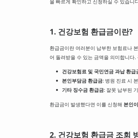
을 빠르게 확인하고 신청하실 수 있습니다
1. 건강보험 환급금이란?
환급금이란 여러분이 납부한 보험료나 본
어 돌려받을 수 있는 금액을 의미합니다.
건강보험료 및 국민연금 과납 환급
본인부담금 환급금
: 병원 진료 시
기타 징수금 환급금
: 잘못 납부된 
환급금이 발생했다면 이를 신청해
본인이
2. 건강보험 환급금 조회 