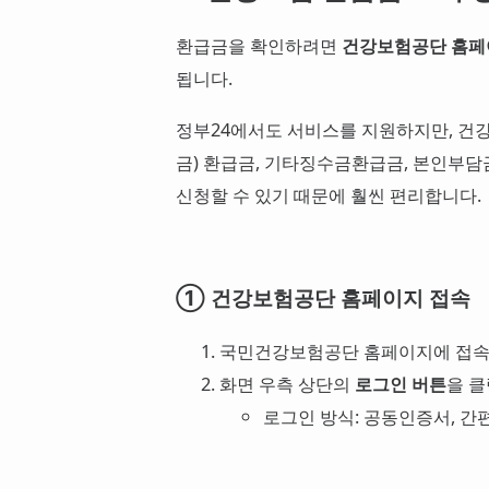
환급금을 확인하려면
건강보험공단 홈
됩니다.
정부24에서도 서비스를 지원하지만, 
금) 환급금, 기타징수금환급금, 본인부담
신청할 수 있기 때문에 훨씬 편리합니다.
① 건강보험공단 홈페이지 접속
국민건강보험공단 홈페이지에 접속
화면 우측 상단의
로그인 버튼
을 클
로그인 방식: 공동인증서, 간편