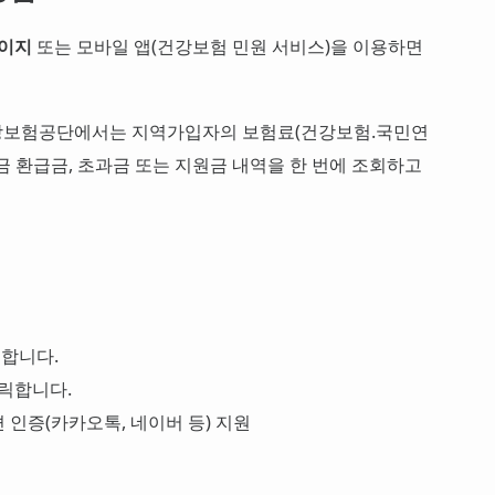
페이지
또는 모바일 앱(건강보험 민원 서비스)을 이용하면
건강보험공단에서는 지역가입자의 보험료(건강보험.국민연
금 환급금, 초과금 또는 지원금 내역을 한 번에 조회하고
합니다.
릭합니다.
 인증(카카오톡, 네이버 등) 지원