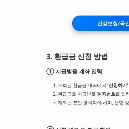
건강보험/국민
3. 환급금 신청 방법
① 지급받을 계좌 입력
조회된 환급금 내역에서
‘신청하기’
환급금을 지급받을
계좌번호
를 입
계좌는 본인 명의여야 하며, 은행 