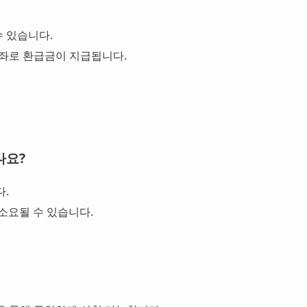
수 있습니다.
계좌로 환급금이 지급됩니다.
나요?
다.
소요될 수 있습니다.