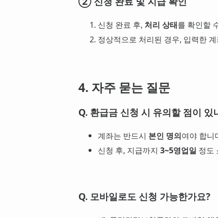
② 신청 완료 및 지급 확인
신청 완료 후,
처리 상태
를 확인할 
정상적으로 처리된 경우, 입력한 
4. 자주 묻는 질문
Q. 환급금 신청 시 유의할 점이 있
계좌는 반드시
본인 명의
여야 합니
신청 후, 지급까지
3~5영업일
정도 
Q. 모바일로도 신청 가능한가요?