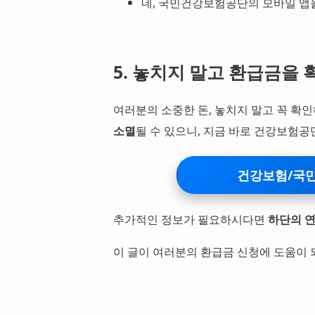
네, 국민건강보험공단의 모바일 앱
5. 놓치지 말고 환급금을
여러분의 소중한 돈, 놓치지 말고 꼭 확
소멸
될 수 있으니, 지금 바로 건강보험공
건강보험/국민
추가적인 정보가 필요하시다면
하단의 
이 글이 여러분의 환급금 신청에 도움이 