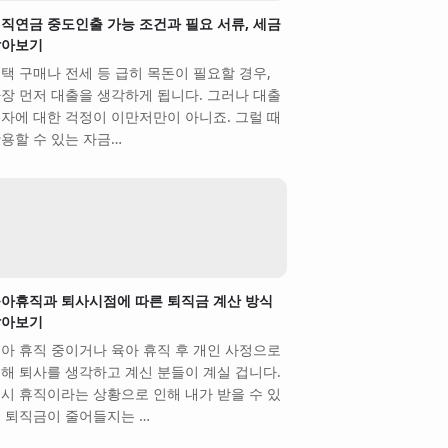
직연금 중도인출 가능 조건과 필요 서류, 세금
알아보기
택 구매나 전세 등 급히 목돈이 필요할 경우,
장 먼저 대출을 생각하게 됩니다. 그러나 대출
자에 대한 걱정이 이만저만이 아니죠. 그럴 때
용할 수 있는 자금…
아휴직과 퇴사시점에 따른 퇴직금 계산 방식
알아보기
아 휴직 중이거나 육아 휴직 후 개인 사정으로
해 퇴사를 생각하고 계신 분들이 계실 겁니다.
시 휴직이라는 상황으로 인해 내가 받을 수 있
 퇴직금이 줄어들지는 …