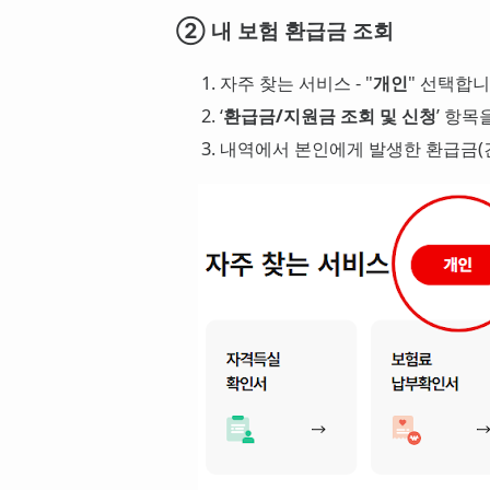
② 내 보험 환급금 조회
자주 찾는 서비스 - "
개인
" 선택합니
‘
환급금/지원금 조회 및 신청
’ 항목
내역에서 본인에게 발생한 환급금(